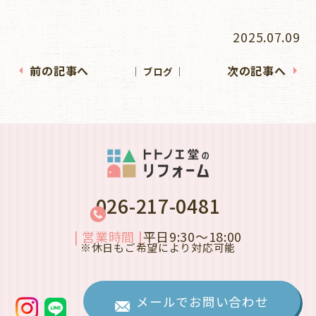
2025.07.09
前の記事へ
次の記事へ
│ ブログ │
026-217-0481
| 営業時間 |
平日9:30～18:00
※休日もご希望により対応可能
メールでお問い合わせ