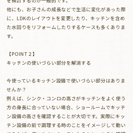
を検討するのが一般的です。
他にも、お子さんの成長などで生活に変化があった際
に、LDKのレイアウトを変更したり、キッチンを含め
た水回りをリフォームしたりするケースも多くありま
す。
【POINT２】
キッチンの使いづらい部分を解消する
今使っているキッチン設備で使いづらい部分はありま
せんか？
例えば、シンク・コンロの高さがキッチンをよく使う
方の身長に合っていない場合、ショールームでキッチ
ン設備の高さを確認することが大切です。実際にキッ
チン設備の前で調理する時のことをイメージして動い