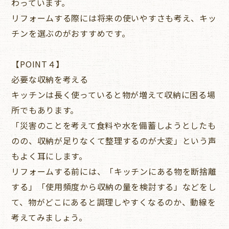
わっています。
リフォームする際には将来の使いやすさも考え、キッ
チンを選ぶのがおすすめです。
【POINT４】
必要な収納を考える
キッチンは長く使っていると物が増えて収納に困る場
所でもあります。
「災害のことを考えて食料や水を備蓄しようとしたも
のの、収納が足りなくて整理するのが大変」という声
もよく耳にします。
リフォームする前には、「キッチンにある物を断捨離
する」「使用頻度から収納の量を検討する」などをし
て、物がどこにあると調理しやすくなるのか、動線を
考えてみましょう。