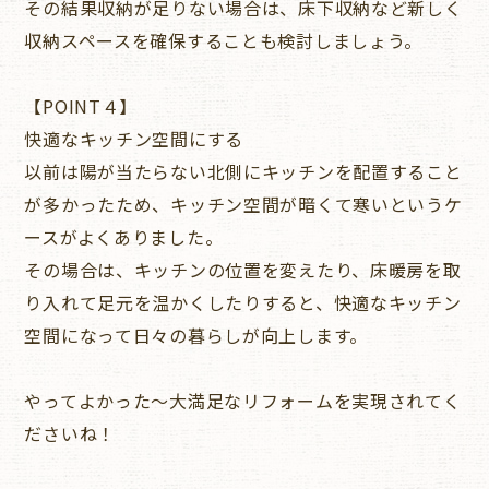
その結果収納が足りない場合は、床下収納など新しく
収納スペースを確保することも検討しましょう。
【POINT４】
快適なキッチン空間にする
以前は陽が当たらない北側にキッチンを配置すること
が多かったため、キッチン空間が暗くて寒いというケ
ースがよくありました。
その場合は、キッチンの位置を変えたり、床暖房を取
り入れて足元を温かくしたりすると、快適なキッチン
空間になって日々の暮らしが向上します。
やってよかった～大満足なリフォームを実現されてく
ださいね！