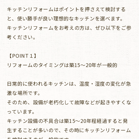
キッチンリフォームはポイントを押さえて検討する
と、使い勝手が良い理想的なキッチンを選べます。
キッチンリフォームをお考えの方は、ぜひ以下をご参
考ください。
【POINT１】
リフォームのタイミングは築15〜20年が一般的
日常的に使われるキッチンは、温度・湿度の変化が急
激な場所です。
そのため、設備が老朽化して故障などが起きやすくな
っています。
キッチン設備の不具合は築15〜20年程経過すると発
生することが多いので、その時にキッチンリフォーム