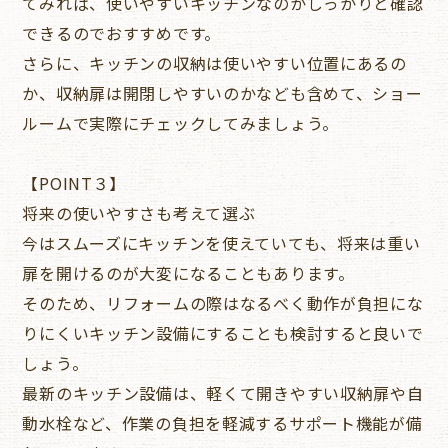
てみれば、使いやすいキッチンなのかしっかりと確認
できるのでおすすめです。
さらに、キッチンの収納は使いやすい位置にあるの
か、収納扉は開閉しやすいのかなども含めて、ショー
ルームで実際にチェックしてみましょう。
【POINT３】
将来の使いやすさも考えて選ぶ
今はスムーズにキッチンを使えていても、将来は重い
扉を開けるのが大変になることもあります。
そのため、リフォームの際はなるべく動作が負担にな
りにくいキッチン設備にすることも検討すると良いで
しょう。
最新のキッチン設備は、軽くて開きやすい収納扉や自
動水栓など、作業の負担を軽減するサポート機能が備