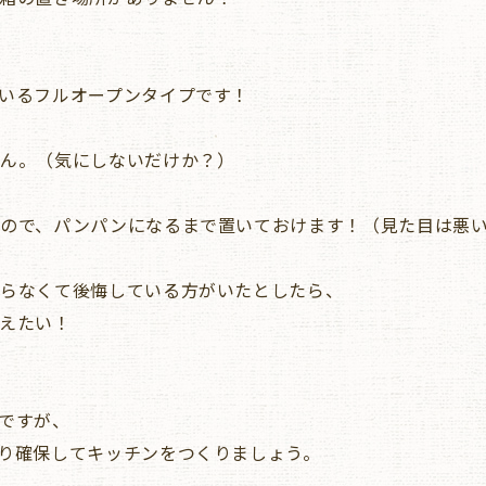
いるフルオープンタイプです！
せん。（気にしないだけか？）
ので、パンパンになるまで置いておけます！（見た目は悪い
くらなくて後悔している方がいたとしたら、
えたい！
ですが、
り確保してキッチンをつくりましょう。