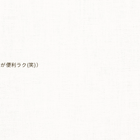
が便利ラク(笑)）