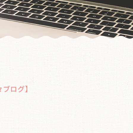
々ブログ】