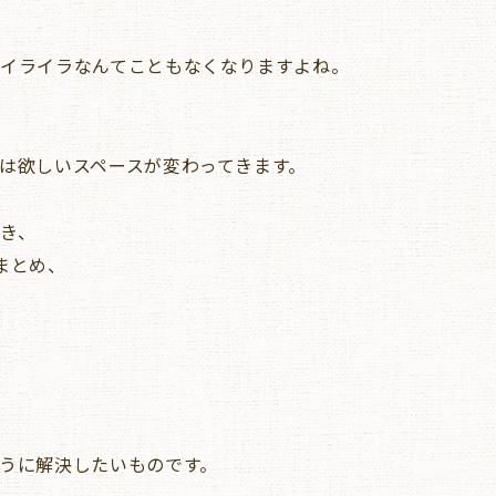
イライラなんてこともなくなりますよね。
は欲しいスペースが変わってきます。
き、
まとめ、
うに解決したいものです。