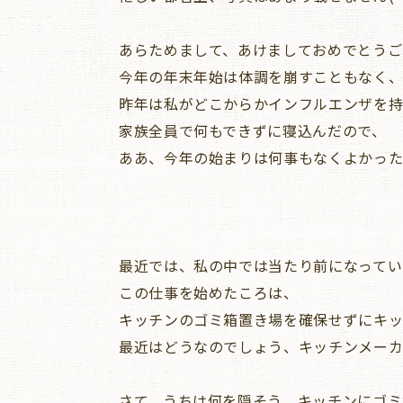
あらためまして、あけましておめでとうご
今年の年末年始は体調を崩すこともなく
昨年は私がどこからかインフルエンザを持
家族全員で何もできずに寝込んだので、
ああ、今年の始まりは何事もなくよかった
最近では、私の中では当たり前になってい
この仕事を始めたころは、
キッチンのゴミ箱置き場を確保せずにキッ
最近はどうなのでしょう、キッチンメーカ
さて、うちは何を隠そう、キッチンにゴミ