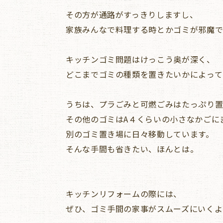
その方が通路がすっきりしますし、
家族みんなで料理する時とかゴミが邪魔で
キッチンゴミ問題はけっこう奥が深く、
どこまでゴミの種類を置きたいかによって
うちは、プラごみと可燃ごみはたっぷり置
その他のゴミはA４くらいの小さなかごに
別のゴミ置き場に日々移動しています。
そんな手間も省きたい、ほんとは。
キッチンリフォームの際には、
ぜひ、ゴミ手間の家事がスムーズにいくよ