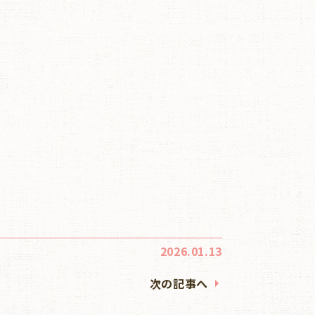
2026.01.13
次の記事へ