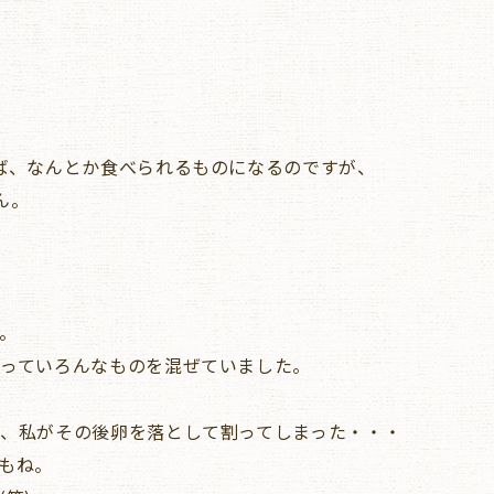
ば、なんとか食べられるものになるのですが、
ん。
。
っていろんなものを混ぜていました。
、私がその後卵を落として割ってしまった・・・
もね。