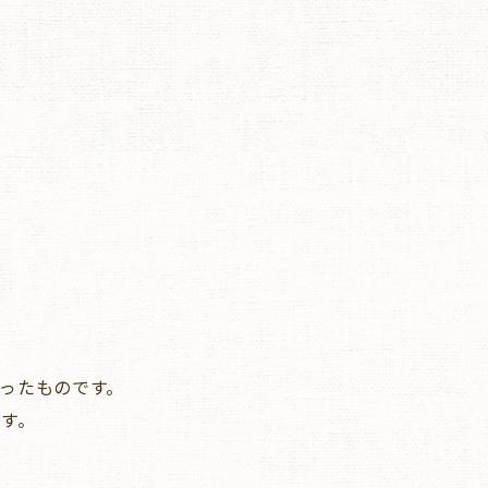
ったものです。
す。