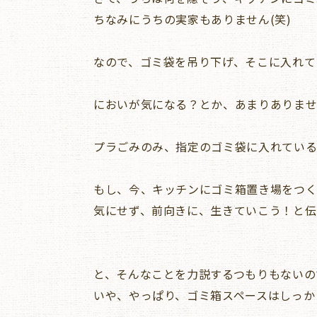
ちなみにうちの実家もありません(笑)
なので、ゴミ袋を吊り下げ、そこに入れて
においが気になる？とか、あまりありま
プラごみのみ、指定のゴミ袋に入れている
もし、今、キッチンにゴミ箱置き場をつ
気にせず、前向きに、生きていこう！と伝
と、そんなことを力説するつもりもないの
いや、やっぱり、ゴミ箱スペースはしっか