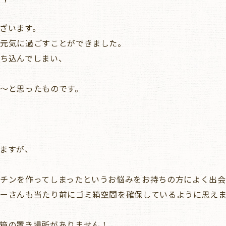
ざいます。
、元気に過ごすことができました。
ち込んでしまい、
～と思ったものです。
ますが、
チンを作ってしまったというお悩みをお持ちの方によく出会
ーさんも当たり前にゴミ箱空間を確保しているように思えま
箱の置き場所がありません！