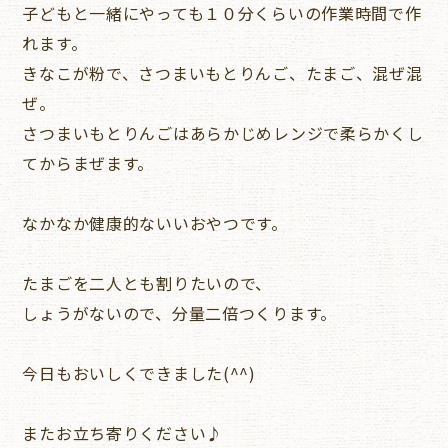
子どもと一緒にやっても１０分くらいの作業時間で作
れます。
きなこが粉で、さつまいもとりんご、たまご、混ぜ混
ぜ。
さつまいもとりんごはあらかじめレンジで柔らかくし
てからまぜます。
なかなか健康的ないいおやつです。
たまごを二人とも割りたいので、
しょうがないので、分量二倍つくります。
今日もおいしくできました(^^)
またお立ち寄りください♪