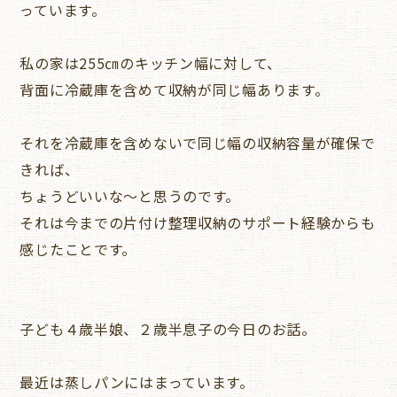
っています。
私の家は255㎝のキッチン幅に対して、
背面に冷蔵庫を含めて収納が同じ幅あります。
それを冷蔵庫を含めないで同じ幅の収納容量が確保で
きれば、
ちょうどいいな～と思うのです。
それは今までの片付け整理収納のサポート経験からも
感じたことです。
子ども４歳半娘、２歳半息子の今日のお話。
最近は蒸しパンにはまっています。