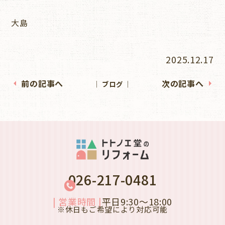
大島
2025.12.17
前の記事へ
次の記事へ
│ ブログ │
026-217-0481
| 営業時間 |
平日9:30～18:00
※休日もご希望により対応可能