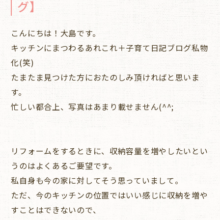
グ】
こんにちは！大島です。
キッチンにまつわるあれこれ＋子育て日記ブログ私物
化(笑)
たまたま見つけた方におたのしみ頂ければと思いま
す。
忙しい都合上、写真はあまり載せません(^^;
リフォームをするときに、収納容量を増やしたいとい
うのはよくあるご要望です。
私自身も今の家に対してそう思っていまして。
ただ、今のキッチンの位置ではいい感じに収納を増や
すことはできないので、