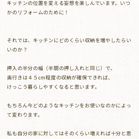
キッチンの位置を変える妄想を楽しんでいます。いつ
かのリフォームのために！
それでは、キッチンにどのくらい収納を増やしたらい
いのか？
押入の半分の幅（半間の押し入れと同じ）で、
奥行きは４５cm程度の収納が確保できれば、
けっこう暮らしやすくなると思います。
もちろん今どのようなキッチンをお使いなのかによっ
て変わります。
私も自分の家に対してはそのくらい増えれば十分と思