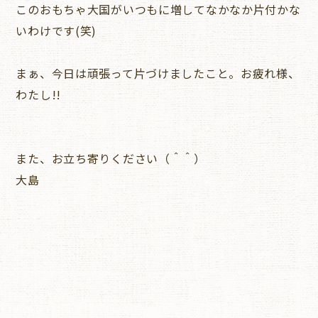
このおもちゃ大国がいつもに増してなかなか片付かな
いわけです(笑)
まぁ、今日は頑張って片づけましたこと。お疲れ様、
わたし!!
また、お立ち寄りください（＾＾）
大島