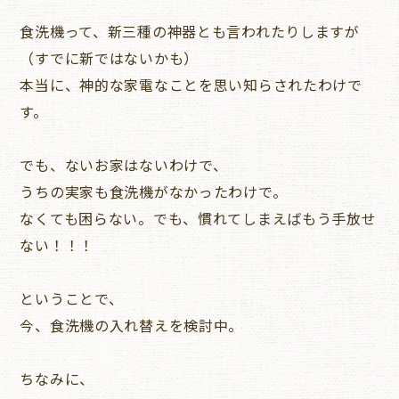
食洗機って、新三種の神器とも言われたりしますが
（すでに新ではないかも）
本当に、神的な家電なことを思い知らされたわけで
す。
でも、ないお家はないわけで、
うちの実家も食洗機がなかったわけで。
なくても困らない。でも、慣れてしまえばもう手放せ
ない！！！
ということで、
今、食洗機の入れ替えを検討中。
ちなみに、