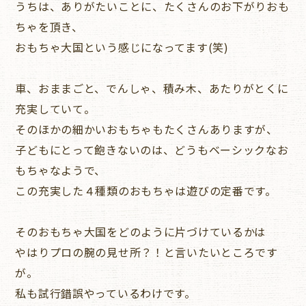
うちは、ありがたいことに、たくさんのお下がりおも
ちゃを頂き、
おもちゃ大国という感じになってます(笑)
車、おままごと、でんしゃ、積み木、あたりがとくに
充実していて。
そのほかの細かいおもちゃもたくさんありますが、
子どもにとって飽きないのは、どうもベーシックなお
もちゃなようで、
この充実した４種類のおもちゃは遊びの定番です。
そのおもちゃ大国をどのように片づけているかは
やはりプロの腕の見せ所？！と言いたいところです
が。
私も試行錯誤やっているわけです。