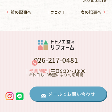
前の記事へ
次の記事へ
│ ブログ │
026-217-0481
| 営業時間 |
平日9:30～18:00
※休日もご希望により対応可能
メールでお問い合わせ