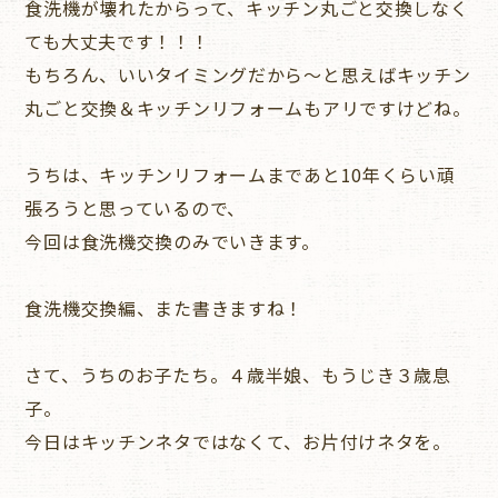
食洗機が壊れたからって、キッチン丸ごと交換しなく
ても大丈夫です！！！
もちろん、いいタイミングだから～と思えばキッチン
丸ごと交換＆キッチンリフォームもアリですけどね。
うちは、キッチンリフォームまであと10年くらい頑
張ろうと思っているので、
今回は食洗機交換のみでいきます。
食洗機交換編、また書きますね！
さて、うちのお子たち。４歳半娘、もうじき３歳息
子。
今日はキッチンネタではなくて、お片付けネタを。