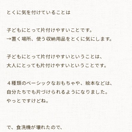
とくに気を付けていることは
子どもにとって片付けやすいことです。
→置く場所、使う収納用品をとくに気にします。
子どもにとって片付けやすいということは、
大人にとっても片付けやすいということです。
４種類のベーシックなおもちゃや、絵本などは、
自分たちでも片づけられるようになりました。
やっとですけどね。
で、食洗機が壊れたので、