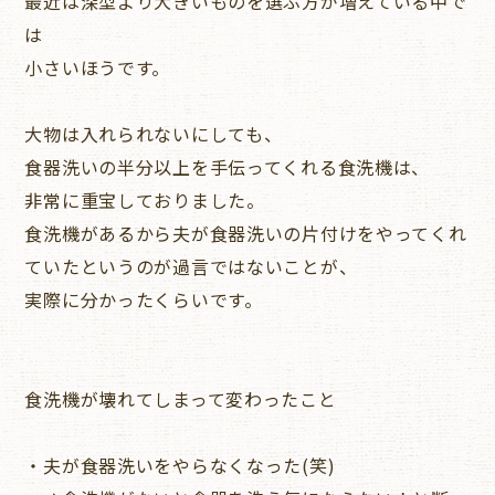
最近は深型より大きいものを選ぶ方が増えている中で
は
小さいほうです。
大物は入れられないにしても、
食器洗いの半分以上を手伝ってくれる食洗機は、
非常に重宝しておりました。
食洗機があるから夫が食器洗いの片付けをやってくれ
ていたというのが過言ではないことが、
実際に分かったくらいです。
食洗機が壊れてしまって変わったこと
・夫が食器洗いをやらなくなった(笑)